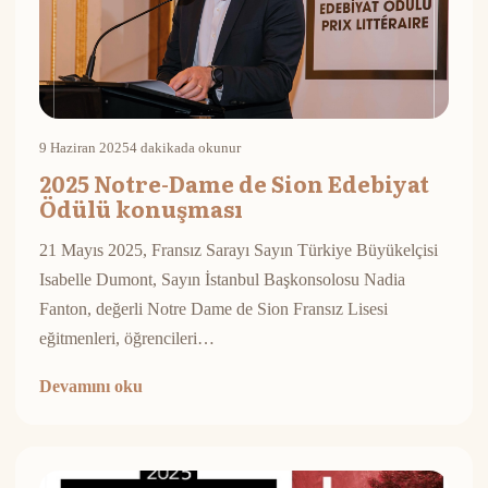
9 Haziran 2025
4 dakikada okunur
2025 Notre-Dame de Sion Edebiyat
Ödülü konuşması
21 Mayıs 2025, Fransız Sarayı Sayın Türkiye Büyükelçisi
Isabelle Dumont, Sayın İstanbul Başkonsolosu Nadia
Fanton, değerli Notre Dame de Sion Fransız Lisesi
eğitmenleri, öğrencileri…
Devamını oku