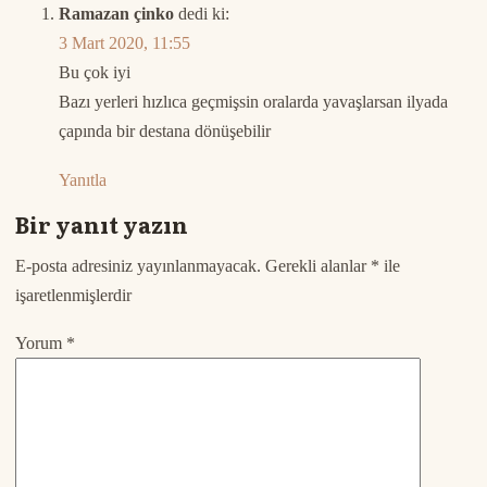
Ramazan çinko
dedi ki:
3 Mart 2020, 11:55
Bu çok iyi
Bazı yerleri hızlıca geçmişsin oralarda yavaşlarsan ilyada
çapında bir destana dönüşebilir
Yanıtla
Bir yanıt yazın
E-posta adresiniz yayınlanmayacak.
Gerekli alanlar
*
ile
işaretlenmişlerdir
Yorum
*