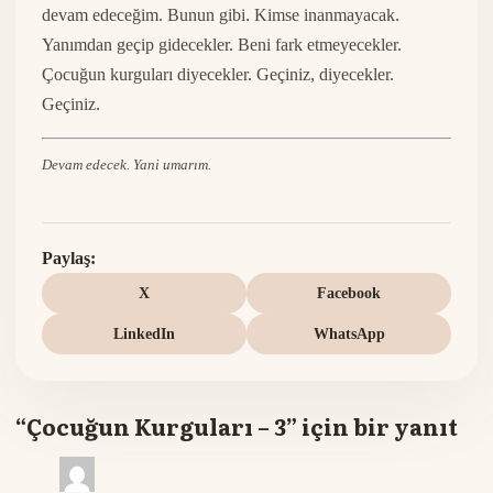
devam edeceğim. Bunun gibi. Kimse inanmayacak.
Yanımdan geçip gidecekler. Beni fark etmeyecekler.
Çocuğun kurguları diyecekler. Geçiniz, diyecekler.
Geçiniz.
Devam edecek. Yani umarım.
Paylaş:
X
Facebook
LinkedIn
WhatsApp
“Çocuğun Kurguları – 3” için bir yanıt