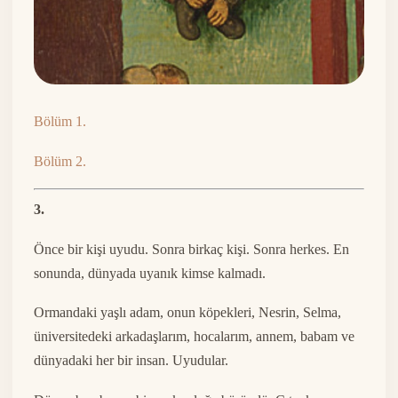
Bölüm 1.
Bölüm 2.
3.
Önce bir kişi uyudu. Sonra birkaç kişi. Sonra herkes. En
sonunda, dünyada uyanık kimse kalmadı.
Ormandaki yaşlı adam, onun köpekleri, Nesrin, Selma,
üniversitedeki arkadaşlarım, hocalarım, annem, babam ve
dünyadaki her bir insan. Uyudular.