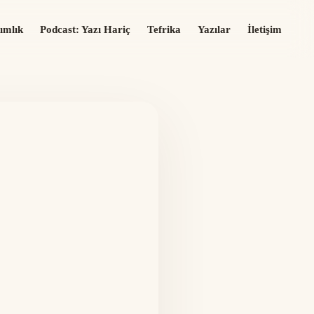
ımlık
Podcast: Yazı Hariç
Tefrika
Yazılar
İletişim