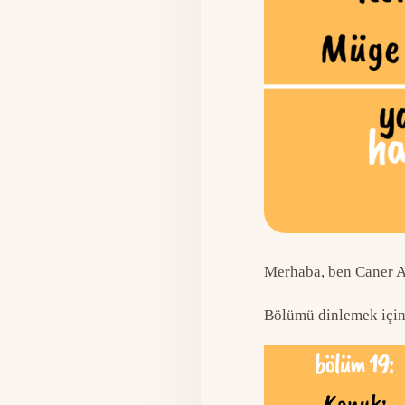
Merhaba, ben Caner A
Bölümü dinlemek için