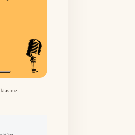
ktasınız.