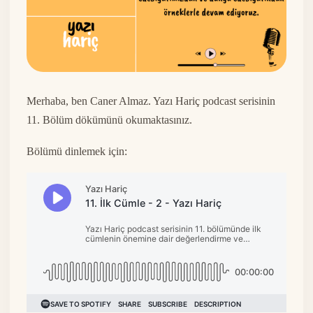
Merhaba, ben Caner Almaz. Yazı Hariç podcast serisinin
11. Bölüm dökümünü okumaktasınız.
Bölümü dinlemek için: