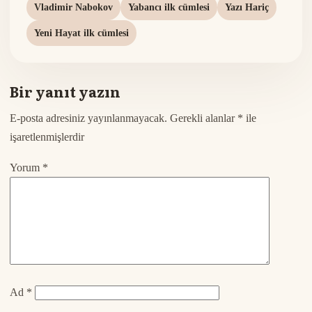
Vladimir Nabokov
Yabancı ilk cümlesi
Yazı Hariç
Yeni Hayat ilk cümlesi
Bir yanıt yazın
E-posta adresiniz yayınlanmayacak.
Gerekli alanlar
*
ile
işaretlenmişlerdir
Yorum
*
Ad
*